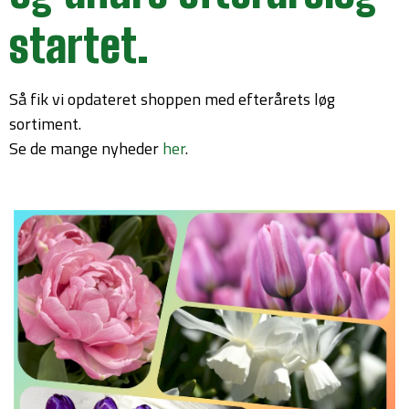
startet.
Så fik vi opdateret shoppen med efterårets løg
sortiment.
Se de mange nyheder
her
.