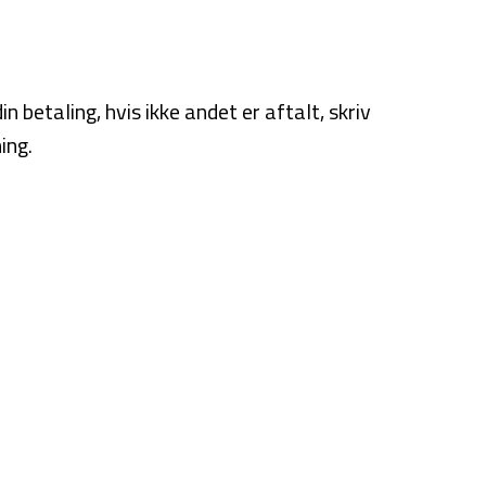
 betaling, hvis ikke andet er aftalt, skriv
ing.