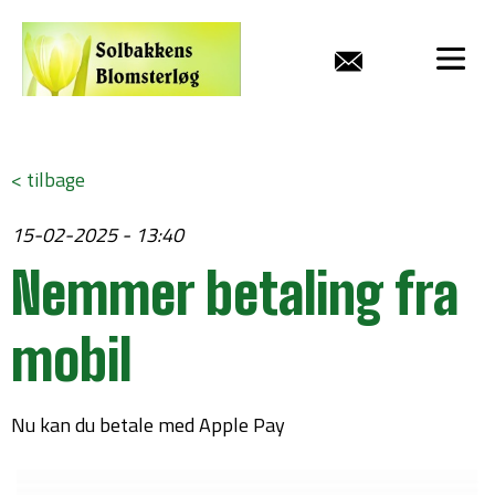
< tilbage
15-02-2025 - 13:40
Nemmer betaling fra
mobil
Nu kan du betale med Apple Pay