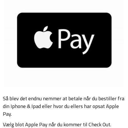
Så blev det endnu nemmer at betale når du bestiller fra
din Iphone & Ipad eller hvor du ellers har opsat Apple
Pay.
Vælg blot Apple Pay når du kommer til Check Out.